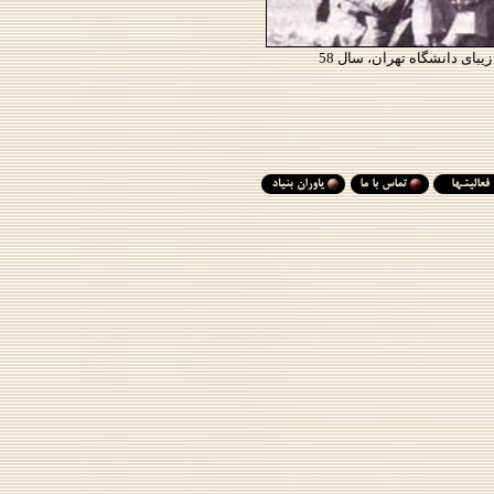
بای دانشگاه تهران، سال 58