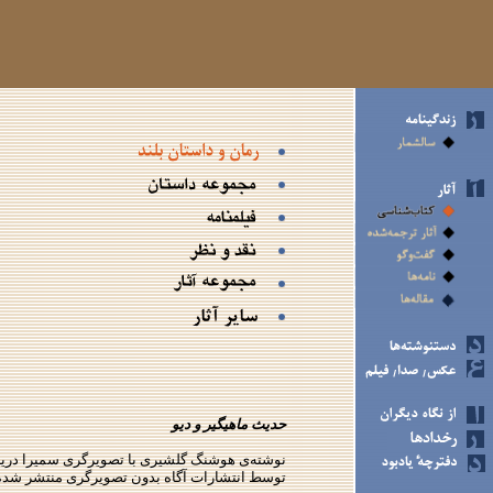
حدیث ماهیگیر و دیو
توسط انتشارات آگاه بدون تصویرگری منتشر شده