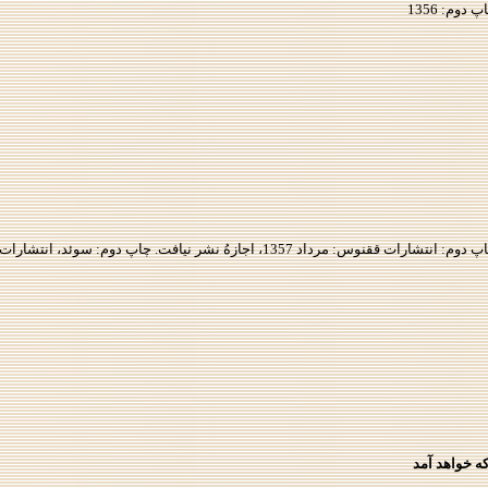
كه خواهد آمد